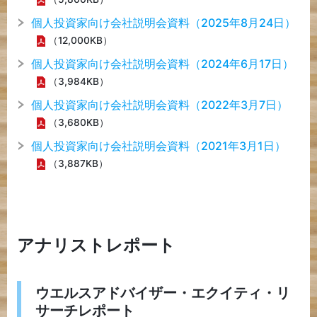
個人投資家向け会社説明会資料（2025年8月24日）
（12,000KB）
個人投資家向け会社説明会資料（2024年6月17日）
（3,984KB）
個人投資家向け会社説明会資料（2022年3月7日）
（3,680KB）
個人投資家向け会社説明会資料（2021年3月1日）
（3,887KB）
アナリストレポート
ウエルスアドバイザー・エクイティ・リ
サーチレポート