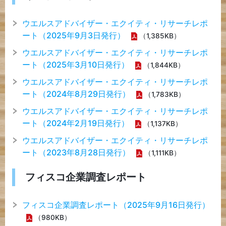
ウエルスアドバイザー・エクイティ・リサーチレポ
ート（2025年9月3日発行）
（1,385KB）
ウエルスアドバイザー・エクイティ・リサーチレポ
ート（2025年3月10日発行）
（1,844KB）
ウエルスアドバイザー・エクイティ・リサーチレポ
ート（2024年8月29日発行）
（1,783KB）
ウエルスアドバイザー・エクイティ・リサーチレポ
ート（2024年2月19日発行）
（1,137KB）
ウエルスアドバイザー・エクイティ・リサーチレポ
ート（2023年8月28日発行）
（1,111KB）
フィスコ企業調査レポート
フィスコ企業調査レポート（2025年9月16日発行）
（980KB）