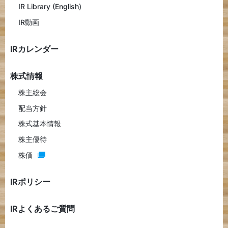
IR Library (English)
IR動画
IRカレンダー
株式情報
株主総会
配当方針
株式基本情報
株主優待
株価
IRポリシー
IRよくあるご質問