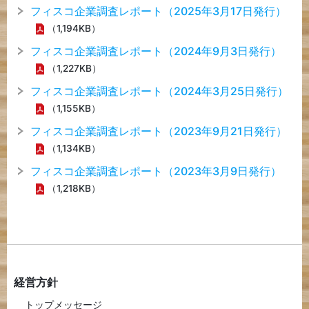
フィスコ企業調査レポート（2025年3月17日発行）
（1,194KB）
フィスコ企業調査レポート（2024年9月3日発行）
（1,227KB）
フィスコ企業調査レポート（2024年3月25日発行）
（1,155KB）
フィスコ企業調査レポート（2023年9月21日発行）
（1,134KB）
フィスコ企業調査レポート（2023年3月9日発行）
（1,218KB）
経営方針
トップメッセージ