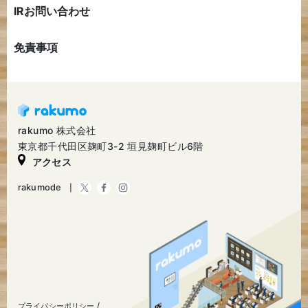
IRお問い合わせ
免責事項
rakumo 株式会社
東京都千代田区麹町3-2 垣見麹町ビル6階
アクセス
rakumode
プライバシーポリシー