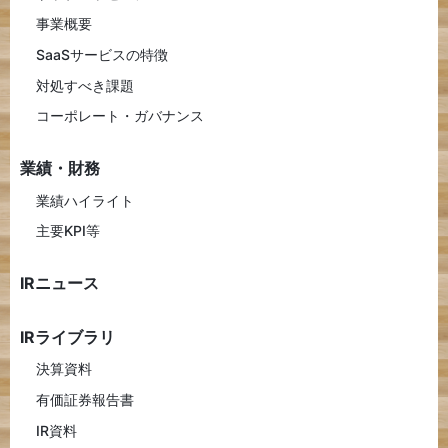
事業概要
SaaSサービスの特徴
対処すべき課題
コーポレート・ガバナンス
業績・財務
業績ハイライト
主要KPI等
IRニュース
IRライブラリ
決算資料
有価証券報告書
IR資料