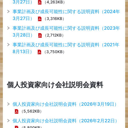
3月27日）
（4,263KB）
アクセス
事業計画及び成⾧可能性に関する説明資料（2024年
3月27日）
（3,316KB）
事業計画及び成⾧可能性に関する説明資料（2023年
3月28日）
（2,712KB）
事業計画及び成⾧可能性に関する説明資料（2021年
8月13日）
（3,750KB）
個人投資家向け会社説明会資料
個人投資家向け会社説明会資料（2026年3月19日）
（5,562KB）
個人投資家向け会社説明会資料（2026年2月22日）
（5,800KB）