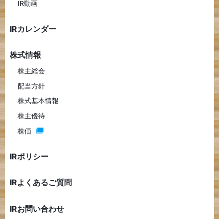
IR動画
IRカレンダー
株式情報
株主総会
配当方針
株式基本情報
株主優待
株価
IRポリシー
IRよくあるご質問
IRお問い合わせ