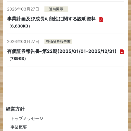
2026年03月27日
適時開示
事業計画及び成長可能性に関する説明資料
（6,630KB）
2026年03月27日
有価証券報告書
有価証券報告書-第22期(2025/01/01-2025/12/31)
（789KB）
経営方針
トップメッセージ
事業概要