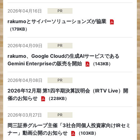
2026年04月16日
PR
rakumoとサイバーソリューションズが協業
（179KB）
2026年04月09日
PR
rakumo、Google Cloudの生成AIサービスである
Gemini Enterpriseの販売を開始
（143KB）
2026年04月08日
PR
2026年12月期 第1四半期決算説明会（IRTV Live）開
催のお知らせ
（228KB）
2026年03月27日
PR
岡三証券グループ主催「3社合同個人投資家向けIRセミ
ナー」動画公開のお知らせ
（103KB）